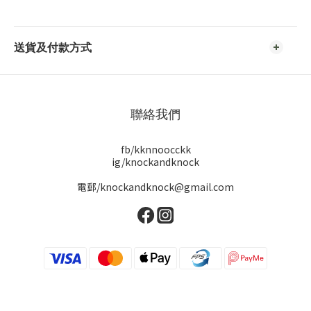
送貨及付款方式
聯絡我們
fb/kknnoocckk
ig/knockandknock
電郵/knockandknock@gmail.com