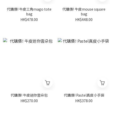
代購價! 牛皮三角mago tote
代購價! 牛皮mouse square
bag
bag
HK$478.00
HK$448.00
代購價! 牛皮迷你雲朵包
代購價! Pastel真皮小手袋
HK$270.00
HK$378.00