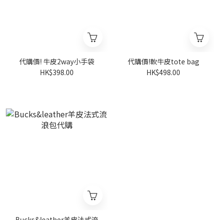
代購價! 牛皮2way小手袋
代購價!軟牛皮tote bag
HK$398.00
HK$498.00
Bucks&leather羊皮法式流