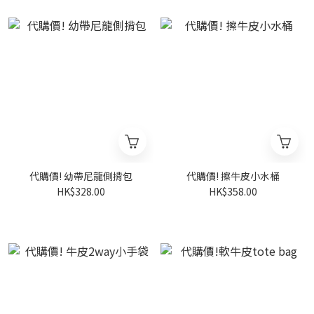
代購價! 幼帶尼龍側揹包
代購價! 擦牛皮小水桶
HK$328.00
HK$358.00