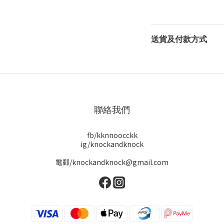
送貨及付款方式
聯絡我們
fb/kknnoocckk
ig/knockandknock
電郵/knockandknock@gmail.com