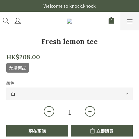
Welcome to knock.knock
Fresh lemon tee
HK$208.00
預購商品
顏色
現在預購
立即購買