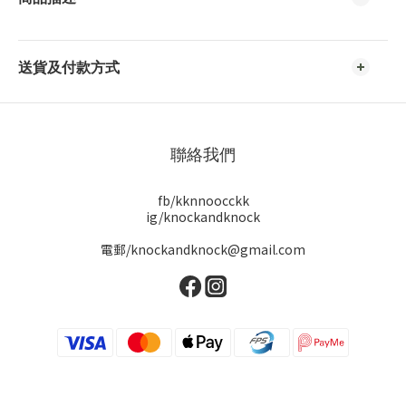
送貨及付款方式
聯絡我們
fb/kknnoocckk
ig/knockandknock
電郵/knockandknock@gmail.com